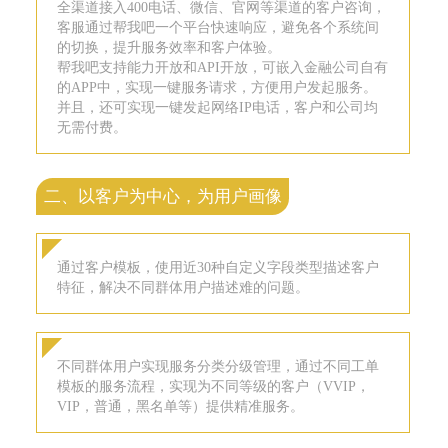
全渠道接入400电话、微信、官网等渠道的客户咨询，
客服通过帮我吧一个平台快速响应，避免各个系统间
的切换，提升服务效率和客户体验。
帮我吧支持能力开放和API开放，可嵌入金融公司自有
的APP中，实现一键服务请求，方便用户发起服务。
并且，还可实现一键发起网络IP电话，客户和公司均
无需付费。
二、以客户为中心，为用户画像
通过客户模板，使用近30种自定义字段类型描述客户
特征，解决不同群体用户描述难的问题。
不同群体用户实现服务分类分级管理，通过不同工单
模板的服务流程，实现为不同等级的客户（VVIP，
VIP，普通，黑名单等）提供精准服务。