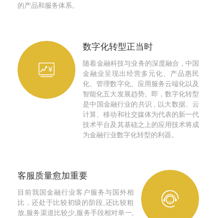
的产品和服务体系。
数字化转型正当时
随着金融科技与业务的深度融合 , 中国
金融业呈现出经营多元化、产品惠民
化、管理数字化、应用服务云端化以及
智能化五大发展趋势。即，数字化转型
是中国金融行业的共识 , 以大数据、云
计算、移动和社交媒体为代表的新一代
技术平台及其基础之上的应用技术将成
为金融行业数字化转型的利器。
客服质量愈加重要
目前我国金融行业客户服务与国外相
比，还处于比较初级的阶段,还比较粗
放,服务渠道比较少,服务手段相对单一,