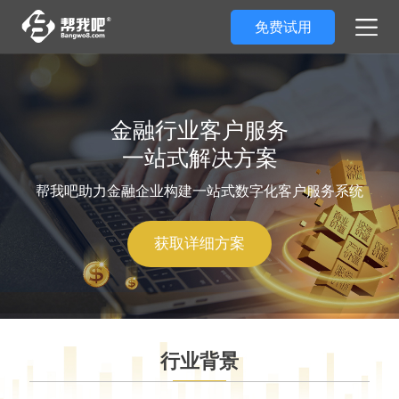
免费试用
金融行业客户服务
一站式解决方案
帮我吧助力金融企业构建一站式数字化客户服务系统
获取详细方案
行业背景