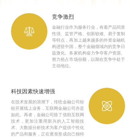
竞争激烈
金融行业作为服务行业，有着产品同质
性强、监管严格、创新较难、易于复制
等特点，再加上越来越多的外资金融机
构进驻中国，整个金融领域内的竞争日
益激化。各家机构奋力争夺客户资源、
努力抢占市场份额，以期在竞争中处于
主动地位。
科技因素快速增强
在技术发展的浪潮下，传统金融公司纷
纷开展线上业务，互联网金融公司亦是
如此。再者，金融公司除了借助互联网
技术，更加注重用新兴的人工智能技
术、大数据分析技术为客户提供个性化
的产品和服务，正在逐渐形成自己独特