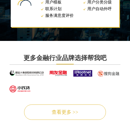
用户模板
用户分类分级
联系计划
用户自动外呼
服务满意度评价
更多金融行业品牌选择帮我吧
查看更多 >>