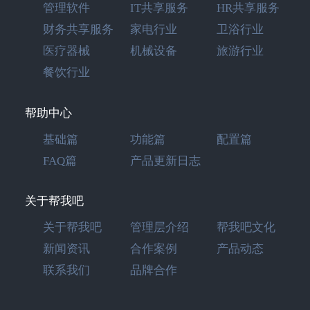
管理软件
IT共享服务
HR共享服务
财务共享服务
家电行业
卫浴行业
医疗器械
机械设备
旅游行业
餐饮行业
帮助中心
基础篇
功能篇
配置篇
FAQ篇
产品更新日志
关于帮我吧
关于帮我吧
管理层介绍
帮我吧文化
新闻资讯
合作案例
产品动态
联系我们
品牌合作