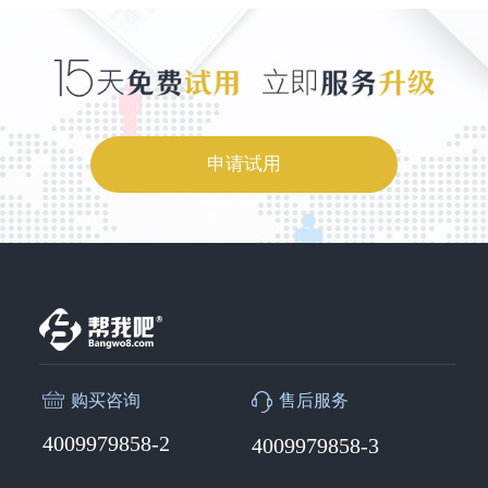
申请试用
购买咨询
售后服务
4009979858-2
4009979858-3