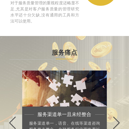
对于服务质量管理的重视程度还略显不
足,尤其是对客户服务质量的管理研究
水平还十分欠缺,没有通用的工具和方
法可以使用。
服务痛点
服务渠道单一且未经整合
服务渠道单一，语音、在线等渠道咨询