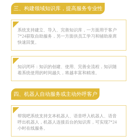
三、构建领域知识库，提高服务专业性
系统支持建立、导入、完善知识库，一方面用于客户
7*24获取自助服务，另一方面供员工学习和辅助座席
快速回复。
知识闭环：知识的创建、使用、完善全流程，知识随
着系统使用的时间越久，将越丰富和精准。
四、机器人自动服务或主动外呼客户
帮我吧系统支持文本机器人、语音呼入机器人、语音
呼出机器人，机器人连接后台的知识库，可实现7*24
小时在线服务。