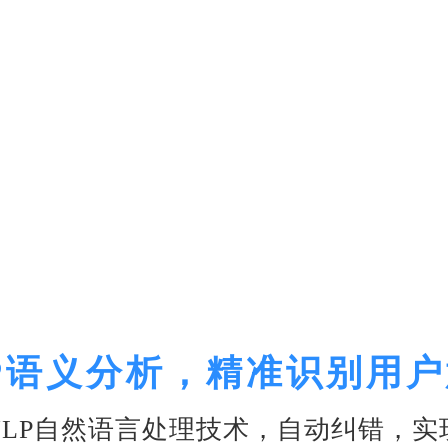
务
P语义分析，精准识别用
NLP自然语言处理技术，自动纠错，实