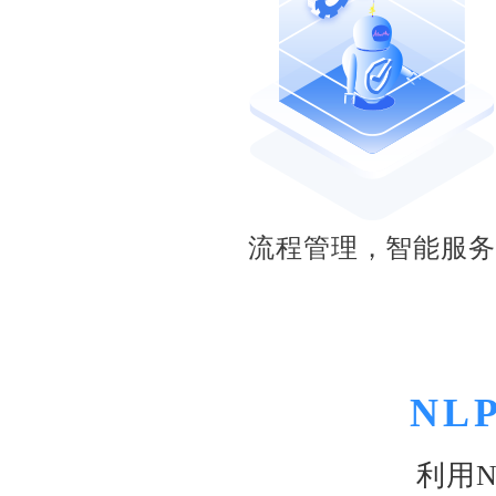
流程管理，智能服
NL
利用