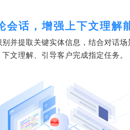
轮会话，增强上下文理解
识别并提取关键实体信息，结合对话场
下文理解、引导客户完成指定任务。