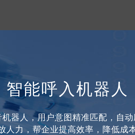
智能呼入机器人
语音机器人，用户意图精准匹配，自动
放人力，帮企业提高效率，降低成