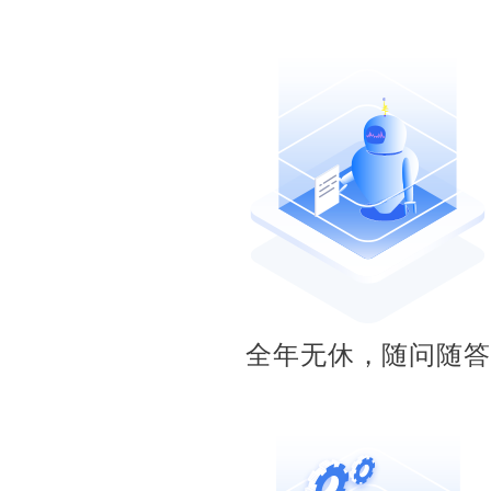
全年无休，随问随