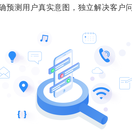
确预测用户真实意图，独立解决客户