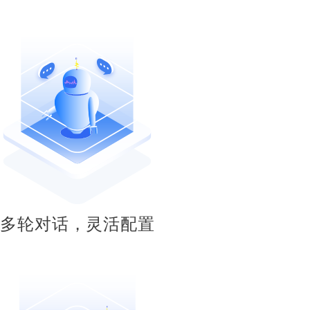
多轮对话，灵活配置