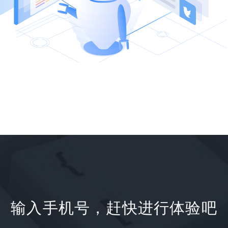
输入手机号，赶快进行体验吧