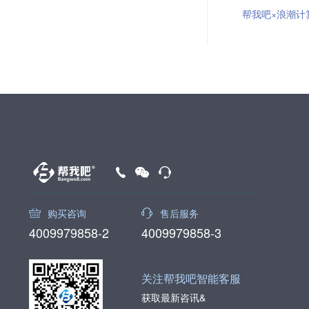
帮我吧×浪潮计算
购买咨询
售后服务
4009979858-2
4009979858-3
关注帮我吧智能客服
获取最新咨讯&