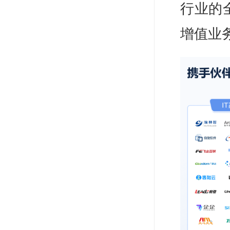
行业的
增值业