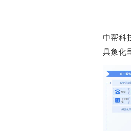
中帮科
具象化