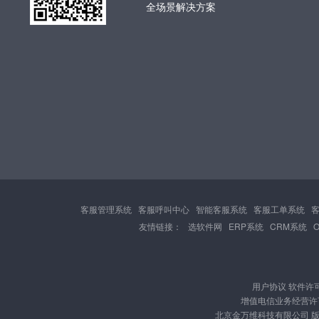
全场景解决方案
客服管理系统
客服呼叫中心
智能客服系统
客服工单系统
友情链接：
选软件网
ERP系统
CRM系统
用户协议
软件许
增值电信业务经营许可证
北京金万维科技有限公司 版权所有 Cop