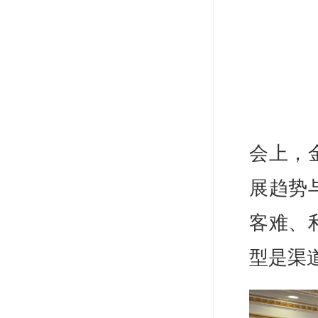
会上，
展趋势
客难、
型是渠