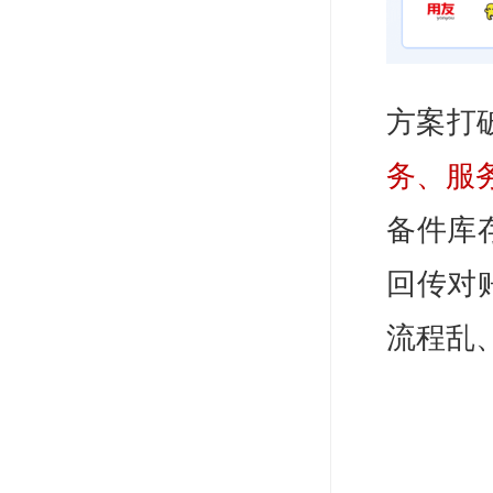
方案打
务、服务
备件库
回传对
流程乱